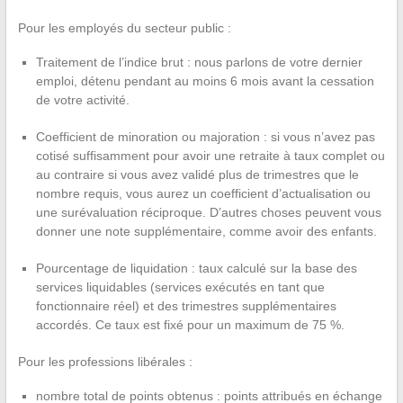
Pour les employés du secteur public :
Traitement de l’indice brut : nous parlons de votre dernier
emploi, détenu pendant au moins 6 mois avant la cessation
de votre activité.
Coefficient de minoration ou majoration : si vous n’avez pas
cotisé suffisamment pour avoir une retraite à taux complet ou
au contraire si vous avez validé plus de trimestres que le
nombre requis, vous aurez un coefficient d’actualisation ou
une surévaluation réciproque. D’autres choses peuvent vous
donner une note supplémentaire, comme avoir des enfants.
Pourcentage de liquidation : taux calculé sur la base des
services liquidables (services exécutés en tant que
fonctionnaire réel) et des trimestres supplémentaires
accordés. Ce taux est fixé pour un maximum de 75 %.
Pour les professions libérales :
nombre total de points obtenus : points attribués en échange