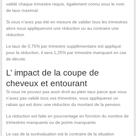
validé chaque trimestre requis, également connu sous le nom
de taux maximal.
Si vous n’avez pas été en mesure de valider tous les trimestres
alors nous appliquerons une réduction ou au contraire une
réduction.
Le taux de 0,75% par trimestre supplémentaire est appliqué
pour la réduction, il sera 1,25% par trimestre manquant en cas
de décote.
L’ impact de la coupe de
cheveux et entourant
Si vous ne pouvez pas avoir droit au plein taux parce que vous
n’avez pas validé tous vos trimestres, vous appliquerez un
rabais qui est donc une réduction du montant de la pension.
La réduction est faite en pourcentage en fonction du nombre de
trimestres manquants ou de points manquants.
Le cas de la surévaluation est le contraire de la situation