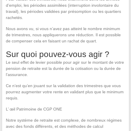
d’emploi, les périodes assimilées (interruption involontaire du
travail), les périodes validées par présomption ou les quartiers
rachetés.
Nous avons vu, si vous n’avez pas atteint le nombre minimum
de trimestres, nous appliquerons une réduction. Il est possible
de compenser cela en faisant un rachat de quart.
Sur quoi pouvez-vous agir ?
Le seul effet de levier possible pour agir sur le montant de votre
pension de retraite est la durée de la cotisation ou la durée de
l’assurance.
Ce n’est qu’en jouant sur la validation des trimestres que vous
pourrez augmenter votre rente en validant plus que le minimum
requis.
L’ œil Patrimoine de CGP ONE
Notre système de retraite est complexe, de nombreux régimes
avec des fonds différents, et des méthodes de calcul