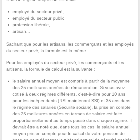
employé du secteur privé,
employé du secteur public,
profession libérale,
artisan…
Sachant que pour les artisans, les commerçants et les employés
du secteur privé, la formule est la même.
Pour les employés du secteur privé, les commerçants et les
artisans, la formule de calcul est la suivante :
le salaire annuel moyen est compris à partir de la moyenne
des 25 meilleures années de rémunération. Si vous avez
cotisé à deux régimes différents, c’est-à-dire pour 10 ans
pour les indépendants (RSI maintenant SSI) et 35 ans dans
le régime des salariés (Sécurité sociale), la prise en compte
des 25 meilleures années en termes de salaire est faite
proportionnellement au temps passé dans chaque régime. Il
devrait être a noté que, dans tous les cas, le salaire annuel
moyen pris en compte pour le calcul de votre pension de