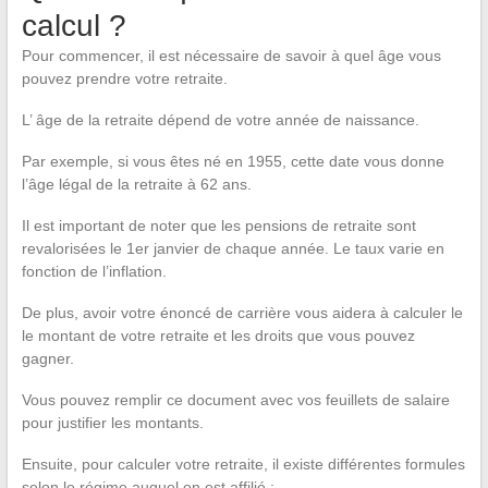
calcul ?
Pour commencer, il est nécessaire de savoir à quel âge vous
pouvez prendre votre retraite.
L’ âge de la retraite dépend de votre année de naissance.
Par exemple, si vous êtes né en 1955, cette date vous donne
l’âge légal de la retraite à 62 ans.
Il est important de noter que les pensions de retraite sont
revalorisées le 1er janvier de chaque année. Le taux varie en
fonction de l’inflation.
De plus, avoir votre énoncé de carrière vous aidera à calculer le
le montant de votre retraite et les droits que vous pouvez
gagner.
Vous pouvez remplir ce document avec vos feuillets de salaire
pour justifier les montants.
Ensuite, pour calculer votre retraite, il existe différentes formules
selon le régime auquel on est affilié :