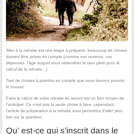
Aller à la retraite est une étape à préparer, beaucoup de choses
doivent être prises en compte (comme vos revenus, vos
dépenses, l’âge auquel vous obtiendrez le taux plein pour le
calcul de la retraite…).
Tant de choses à prendre en compte que nous devons pouvoir
le trouver.
Faire le calcul de votre retraite en amont est un bon moyen de
l’anticiper. Ce n’est pas la seule chose à faire, cependant,
l’article de préparation à la retraite vous permettra d’aller plus
loin sur la question.
Qu’ est-ce qui s’inscrit dans le