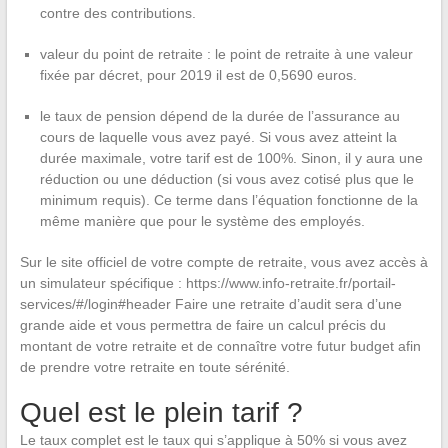
contre des contributions.
valeur du point de retraite : le point de retraite à une valeur
fixée par décret, pour 2019 il est de 0,5690 euros.
le taux de pension dépend de la durée de l’assurance au
cours de laquelle vous avez payé. Si vous avez atteint la
durée maximale, votre tarif est de 100%. Sinon, il y aura une
réduction ou une déduction (si vous avez cotisé plus que le
minimum requis). Ce terme dans l’équation fonctionne de la
même manière que pour le système des employés.
Sur le site officiel de votre compte de retraite, vous avez accès à
un simulateur spécifique : https://www.info-retraite.fr/portail-
services/#/login#header Faire une retraite d’audit sera d’une
grande aide et vous permettra de faire un calcul précis du
montant de votre retraite et de connaître votre futur budget afin
de prendre votre retraite en toute sérénité.
Quel est le plein tarif ?
Le taux complet est le taux qui s’applique à 50% si vous avez