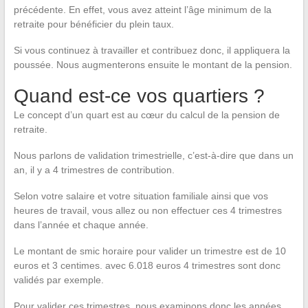
précédente. En effet, vous avez atteint l’âge minimum de la
retraite pour bénéficier du plein taux.
Si vous continuez à travailler et contribuez donc, il appliquera la
poussée. Nous augmenterons ensuite le montant de la pension.
Quand est-ce vos quartiers ?
Le concept d’un quart est au cœur du calcul de la pension de
retraite.
Nous parlons de validation trimestrielle, c’est-à-dire que dans un
an, il y a 4 trimestres de contribution.
Selon votre salaire et votre situation familiale ainsi que vos
heures de travail, vous allez ou non effectuer ces 4 trimestres
dans l’année et chaque année.
Le montant de smic horaire pour valider un trimestre est de 10
euros et 3 centimes. avec 6.018 euros 4 trimestres sont donc
validés par exemple.
Pour valider ces trimestres, nous examinons donc les années